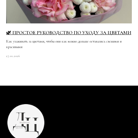
🌿 ПРОСТОЕ РУКОВОДСТВО ПО УХОДУ ЗА ЦВЕТАМИ
Как ухаживать за цветами, чтобы они как можно дольше оставались свежими и
красивыми
27.01.2026