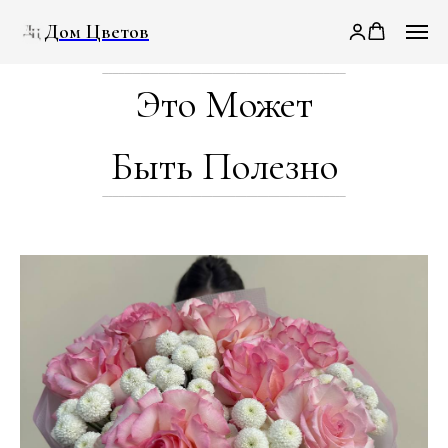
Дом Цветов
Это Может
Быть Полезно